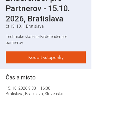
Partnerov - 15.10.
2026, Bratislava
čt 15. 10.
  |  
Bratislava
Technické školenie Bitdefender pre
partnerov.
Koupit vstupenky
Čas a místo
15. 10. 2026 9:30 – 16:30
Bratislava, Bratislava, Slovensko