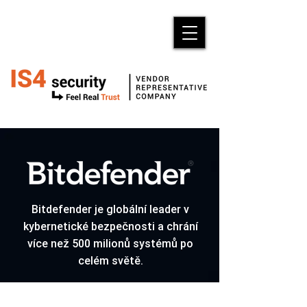
Bitdefender je globální leader v
kybernetické bezpečnosti a chrání
více než 500 milionů systémů po
celém světě.