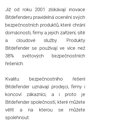
Již od roku 2001 získávají inovace
Bitdefenderu pravidelná ocenění svých
bezpečnostních produktů, které chrání
domácnosti, firmy a jejich zařízení, sítě
a cloudové služby. Produkty
Bitdefender se používají ve více než
38% světových bezpečnostních
řešeních.
Kvalitu bezpečnostního řešení
Bitdefender uznávají prodejci, firmy i
koncoví zákazníci, a i proto je
Bitdefender společností, které můžete
věřit a na kterou se můžete
spolehnout.