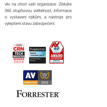
vliv na chod vaší organizace. Získáte
360 stupňovou viditelnost, informace
o vystavení rizikům, a nástroje pro
vylepšení stavu zabezpečení.