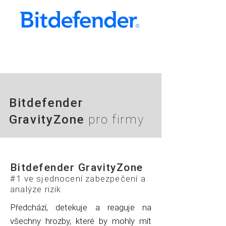
Bitdefender
GravityZone
pro firmy
Bitdefender GravityZone
#1 ve sjednocení zabezpečení a
analýze rizik
Předchází, detekuje a reaguje na
všechny hrozby, které by mohly mít