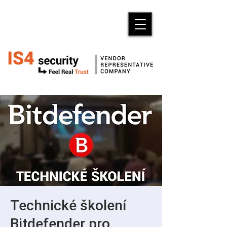
Technické školení
Bitdefender pro