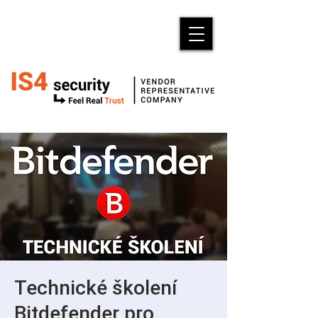
Technické školení
Bitdefender pro