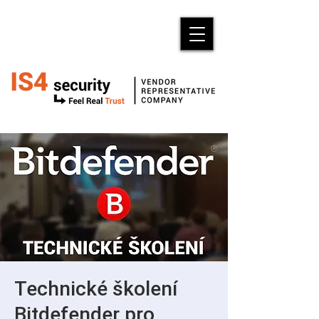
Technické školení
Bitdefender pro