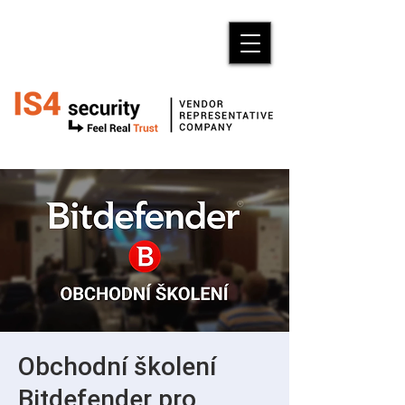
Obchodní školení
Bitdefender pro