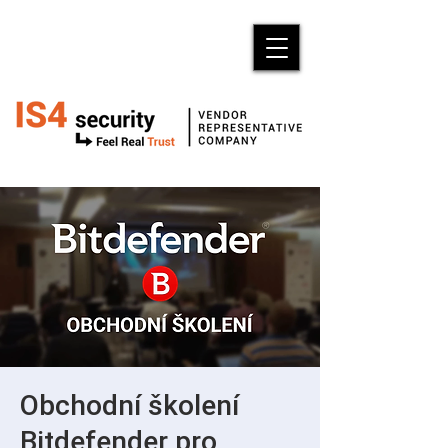
Obchodní školení
Bitdefender pro