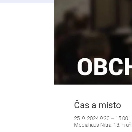
Čas a místo
25. 9. 2024 9:30 – 15:00
Mediahaus Nitra, 18, Fraň