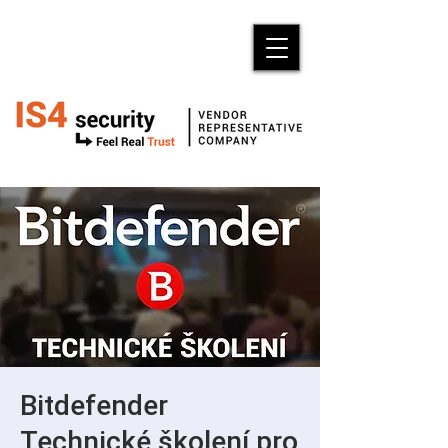
Bitdefender
Technické školení pro