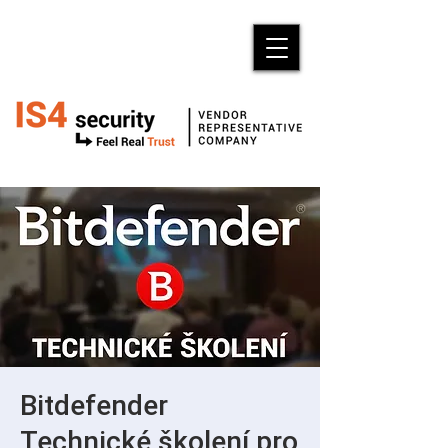
Bitdefender
Technické školení pro