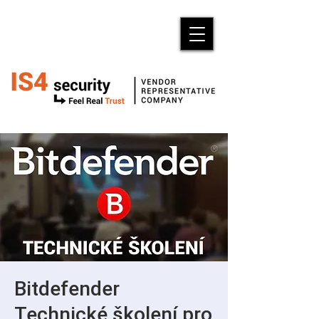
Bitdefender
Technické školení pro