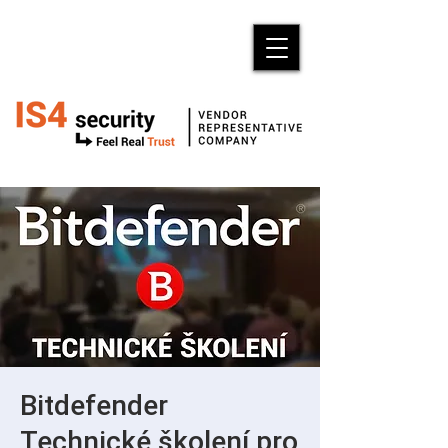
Bitdefender
Technické školení pro