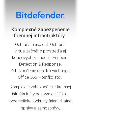
Komplexné zabezpečenie
firemnej infraštruktúry
Ochrana úniku dát. Ochrana
virtualizačného prostredia aj
koncových zariadení. Endpoint
Detection & Response.
Zabezpečenie emailu (Exchange,
Office 365, Postfix) atď.
Komplexné zabezpečenie firemnej
infraštruktúry pokrýva celú škálu
kybernetickej ochrany firiem, štátnej
správy a samosprávy,