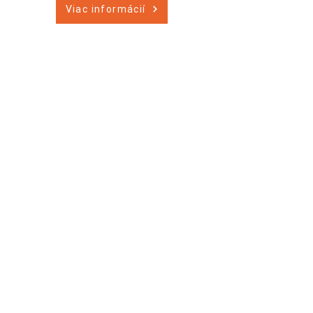
Viac informácií