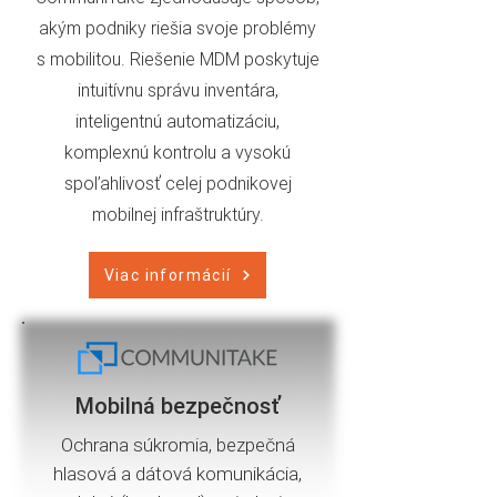
akým podniky riešia svoje problémy
s mobilitou. Riešenie MDM poskytuje
intuitívnu správu inventára,
inteligentnú automatizáciu,
komplexnú kontrolu a vysokú
spoľahlivosť celej podnikovej
mobilnej infraštruktúry.
Viac informácií
Mobilná bezpečnosť
Ochrana súkromia, bezpečná
hlasová a dátová komunikácia,