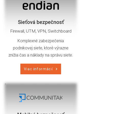
Sieťová bezpečnosť
Firewall, UTM, VPN, Switchboard
Komplexné zabezpečenia
podnikovej siete, ktoré výrazne
znížia čas a náklady na správu siete.
Viac informácií