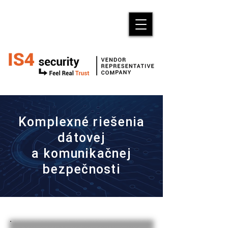
Komplexné riešenia
dátovej
a komunikačnej
bezpečnosti