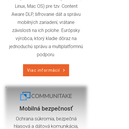
Linux, Mac OS) pre tzv. Content
Aware DLP, šifrovanie dát a správu
mobilných zariadení, vrátane
závislosti na ich polohe. Európsky
výrobca, ktorý kladie dôraz na
jednoduchú správu a multiplatformnú
podporu.
Viac informácií
Mobilná bezpečnosť
Ochrana súkromia, bezpečná
hlasová a dátová komunikácia,