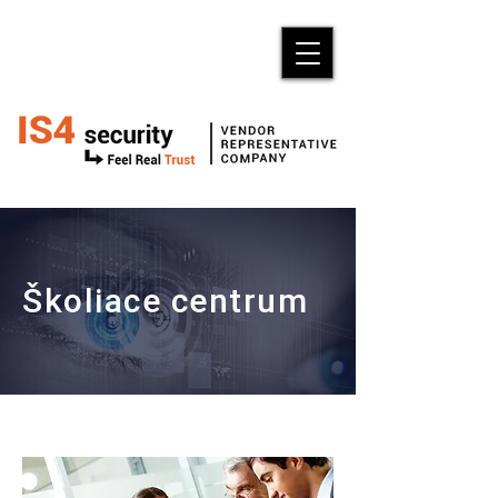
Školiace centrum