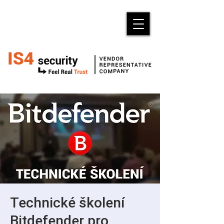
Technické školení
Bitdefender pro