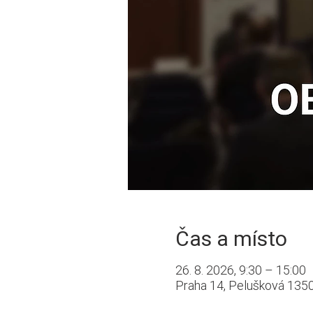
Čas a místo
26. 8. 2026, 9:30 – 15:00
Praha 14, Pelušková 1350