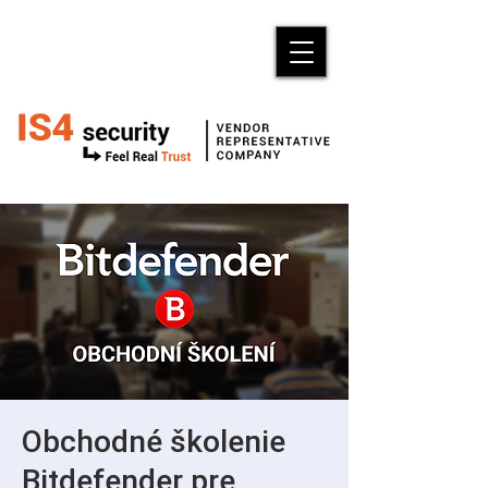
Obchodné školenie
Bitdefender pre