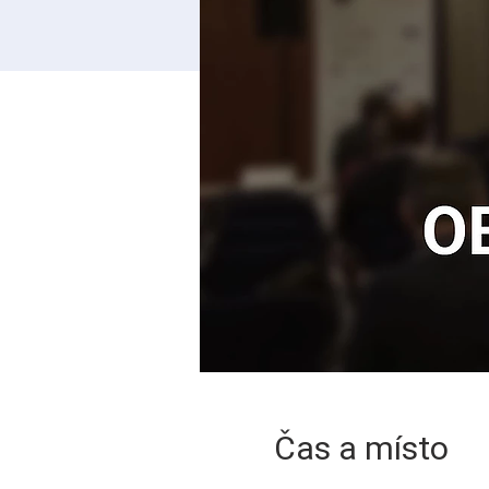
Čas a místo