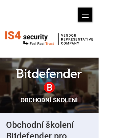
Obchodní školení
Bitdefender pro